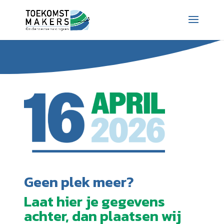
Geen plek meer?
Laat hier je gegevens
achter, dan plaatsen wij