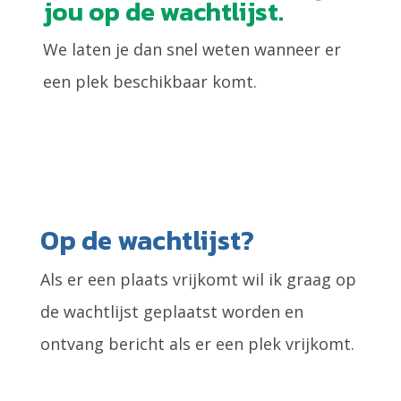
jou op de wachtlijst.
We laten je dan snel weten wanneer er
een plek beschikbaar komt.
Op de wachtlijst?
Als er een plaats vrijkomt wil ik graag op
de wachtlijst geplaatst worden en
ontvang bericht als er een plek vrijkomt.