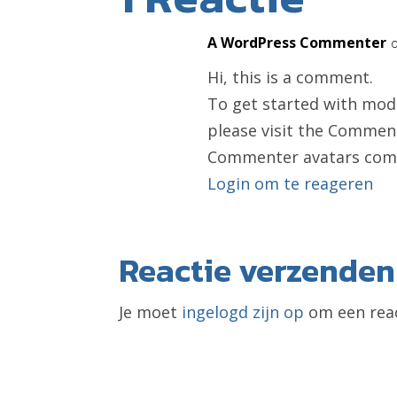
A WordPress Commenter
Hi, this is a comment.
To get started with mod
please visit the Commen
Commenter avatars co
Login om te reageren
Reactie verzenden
Je moet
ingelogd zijn op
om een reac