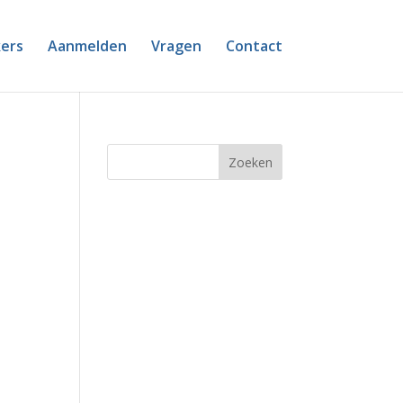
ers
Aanmelden
Vragen
Contact
Zoeken